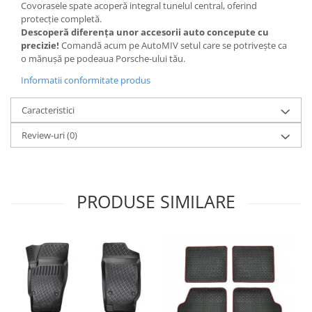
Covorasele spate acoperă integral tunelul central, oferind
protecție completă.
Descoperă diferența unor accesorii auto concepute cu
precizie!
Comandă acum pe AutoMIV setul care se potrivește ca
o mănușă pe podeaua Porsche-ului tău.
Informatii conformitate produs
Caracteristici
Review-uri
(0)
PRODUSE SIMILARE