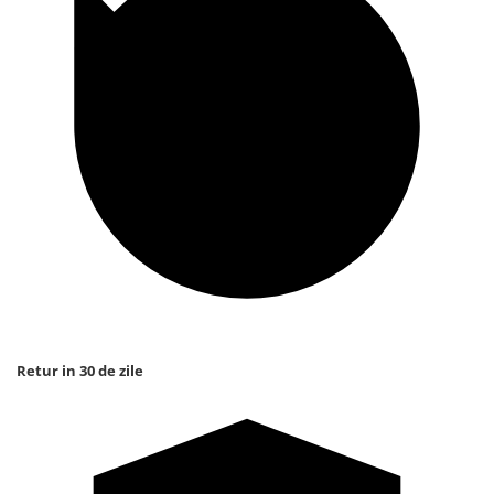
Retur in 30 de zile