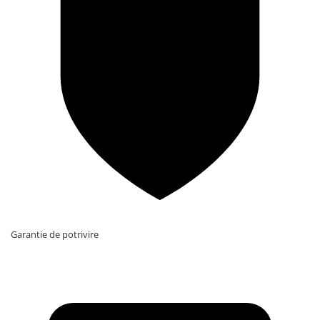
Garantie de potrivire