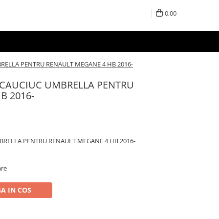
0,00
RELLA PENTRU RENAULT MEGANE 4 HB 2016-
 CAUCIUC UMBRELLA PENTRU
B 2016-
BRELLA PENTRU RENAULT MEGANE 4 HB 2016-
are
A IN COS