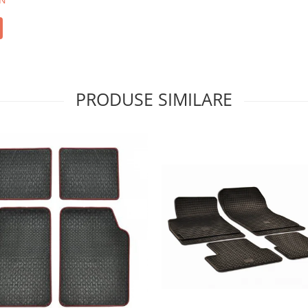
PRODUSE SIMILARE