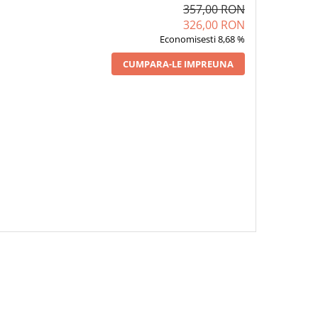
357,00 RON
326,00 RON
Economisesti 8,68 %
CUMPARA-LE IMPREUNA