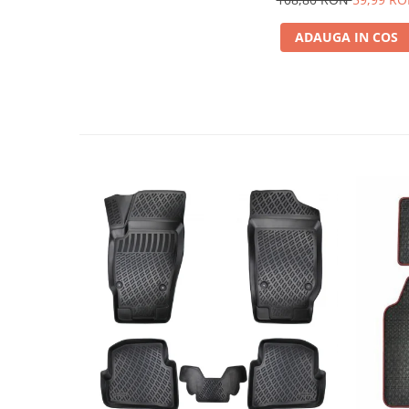
ADAUGA IN COS