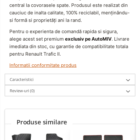
central la covorasele spate. Produsul este realizat din
cauciuc de inalta calitate, 100% reciclabil, menținându-
si formă si proprietăți ani la rand.
Pentru o experienta de comandă rapida si sigura,
alege acest set premium
exclusiv pe AutoMIV
. Livrare
imediata din stoc, cu garantie de compatibilitate totala
pentru Renault Trafic II.
Informatii conformitate produs
Caracteristici
Review-uri
(0)
Produse similare