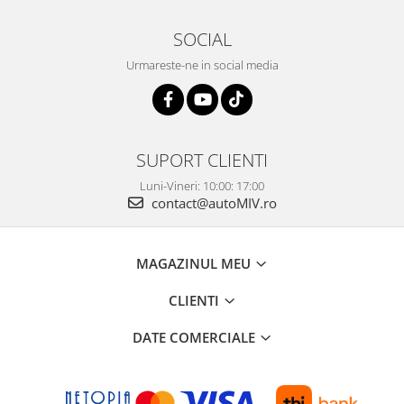
SOCIAL
Urmareste-ne in social media
SUPORT CLIENTI
Luni-Vineri: 10:00: 17:00
contact@autoMIV.ro
MAGAZINUL MEU
CLIENTI
DATE COMERCIALE