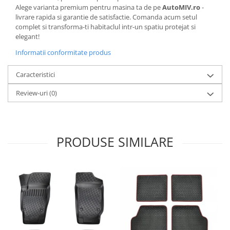
Alege varianta premium pentru masina ta de pe
AutoMIV.ro
-
livrare rapida si garantie de satisfactie. Comanda acum setul
complet si transforma-ti habitaclul intr-un spatiu protejat si
elegant!
Informatii conformitate produs
Caracteristici
Review-uri
(0)
PRODUSE SIMILARE