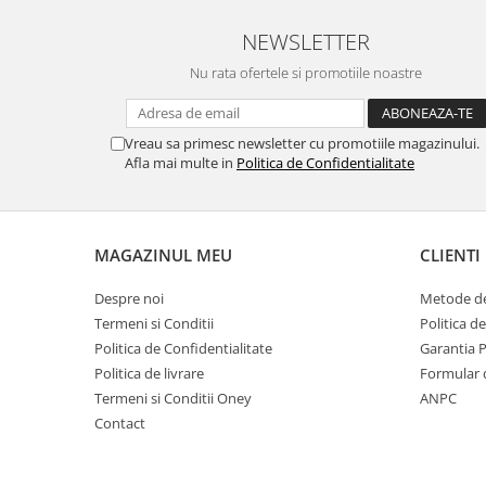
NEWSLETTER
Nu rata ofertele si promotiile noastre
Vreau sa primesc newsletter cu promotiile magazinului.
Afla mai multe in
Politica de Confidentialitate
MAGAZINUL MEU
CLIENTI
Despre noi
Metode de
Termeni si Conditii
Politica d
Politica de Confidentialitate
Garantia 
Politica de livrare
Formular 
Termeni si Conditii Oney
ANPC
Contact