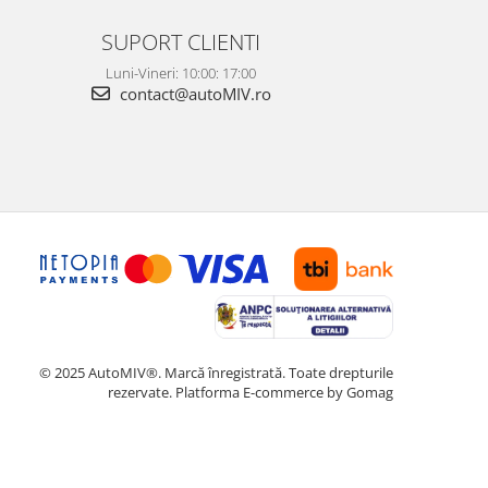
SUPORT CLIENTI
Luni-Vineri: 10:00: 17:00
contact@autoMIV.ro
© 2025 AutoMIV®. Marcă înregistrată. Toate drepturile
rezervate.
Platforma E-commerce by Gomag