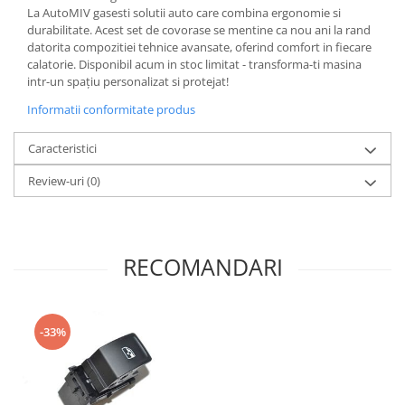
La AutoMIV gasesti solutii auto care combina ergonomie si
durabilitate. Acest set de covorase se mentine ca nou ani la rand
datorita compozitiei tehnice avansate, oferind comfort in fiecare
calatorie. Disponibil acum in stoc limitat - transforma-ti masina
intr-un spațiu personalizat si protejat!
Informatii conformitate produs
Caracteristici
Review-uri
(0)
RECOMANDARI
-33%