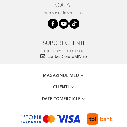
SOCIAL
Urmareste-ne in social media
SUPORT CLIENTI
Luni-Vineri: 10:00: 17:00
contact@autoMIV.ro
MAGAZINUL MEU
CLIENTI
DATE COMERCIALE