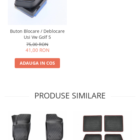
Buton Blocare / Deblocare
Usi Vw Golf 5
75,00 RON
41,00 RON
ADAUGA IN COS
PRODUSE SIMILARE