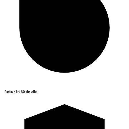
Retur in 30 de zile