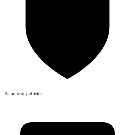
Garantie de potrivire