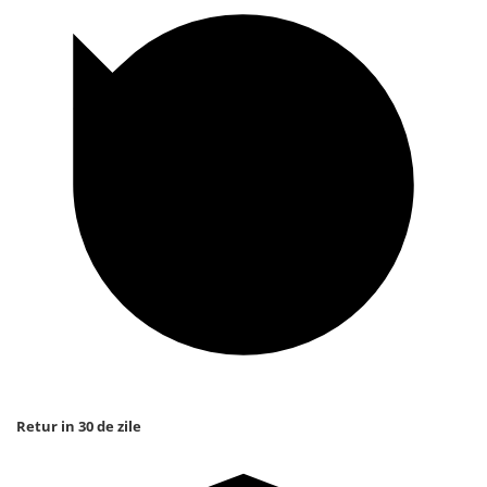
Retur in 30 de zile