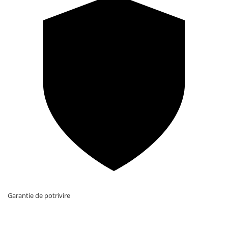
Garantie de potrivire