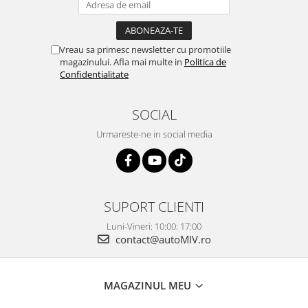
Vreau sa primesc newsletter cu promotiile
magazinului. Afla mai multe in
Politica de
Confidentialitate
SOCIAL
Urmareste-ne in social media
SUPORT CLIENTI
Luni-Vineri: 10:00: 17:00
contact@autoMIV.ro
MAGAZINUL MEU