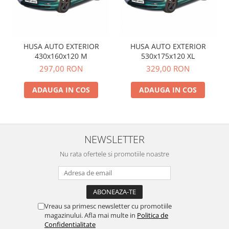
HUSA AUTO EXTERIOR
HUSA AUTO EXTERIOR
430x160x120 M
530x175x120 XL
297,00 RON
329,00 RON
ADAUGA IN COS
ADAUGA IN COS
NEWSLETTER
Nu rata ofertele si promotiile noastre
Vreau sa primesc newsletter cu promotiile
magazinului. Afla mai multe in
Politica de
Confidentialitate