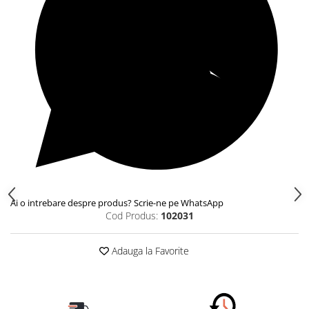
Ai o intrebare despre produs? Scrie-ne pe WhatsApp
Cod Produs:
102031
Adauga la Favorite