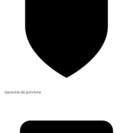
Garantie de potrivire