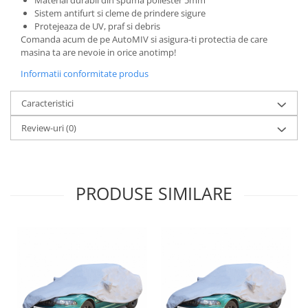
Sistem antifurt si cleme de prindere sigure
Protejeaza de UV, praf si debris
Comanda acum de pe AutoMIV si asigura-ti protectia de care
masina ta are nevoie in orice anotimp!
Informatii conformitate produs
Caracteristici
Review-uri
(0)
PRODUSE SIMILARE