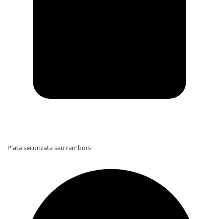
Plata securizata sau ramburs