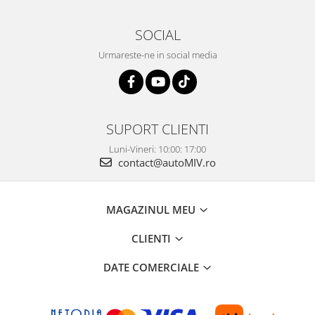
SOCIAL
Urmareste-ne in social media
SUPORT CLIENTI
Luni-Vineri: 10:00: 17:00
contact@autoMIV.ro
MAGAZINUL MEU
CLIENTI
DATE COMERCIALE