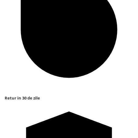
Retur in 30 de zile