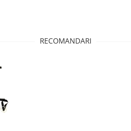
RECOMANDARI