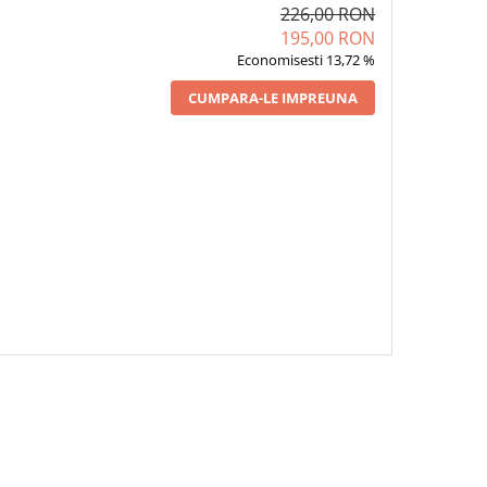
226,00 RON
195,00 RON
Economisesti 13,72 %
CUMPARA-LE IMPREUNA