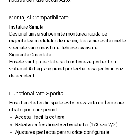
Montaj si Compatibilitate
Instalare Simpla
Designul universal permite montarea rapida pe 
majoritatea modelelor de masini, fara a necesita unelte 
speciale sau cunostinte tehnice avansate.
Siguranta Garantata
Husele sunt proiectate sa functioneze perfect cu 
sistemul Airbag, asigurand protectia pasagerilor in caz 
de accident.
Functionalitate Sporita
Husa banchetei din spate este prevazuta cu fermoare 
strategice care permit:
Accesul facil la cotiera
Rabatarea fractionata a banchetei (1/3 sau 2/3)
Ajustarea perfecta pentru orice configuratie