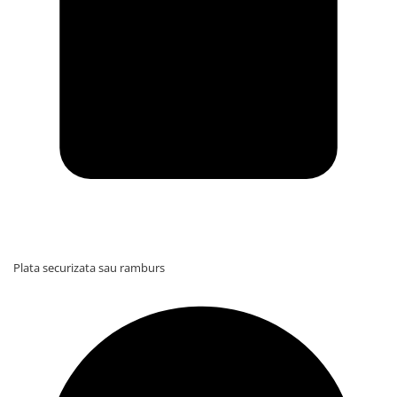
Plata securizata sau ramburs