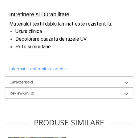
Intretinere si Durabilitate
Materialul textil dublu laminat este rezistent la:
Uzura zilnica
Decolorare cauzata de razele UV
Pete si murdarie
Informatii conformitate produs
Caracteristici
Review-uri
(0)
PRODUSE SIMILARE