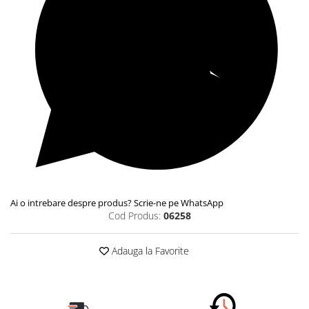
Ai o intrebare despre produs? Scrie-ne pe WhatsApp
Cod Produs:
06258
Adauga la Favorite