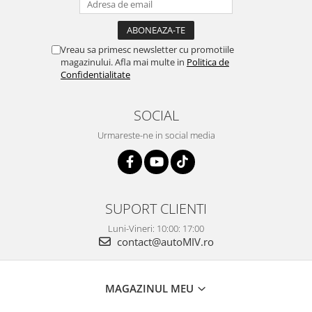
Vreau sa primesc newsletter cu promotiile
magazinului. Afla mai multe in
Politica de
Confidentialitate
SOCIAL
Urmareste-ne in social media
SUPORT CLIENTI
Luni-Vineri: 10:00: 17:00
contact@autoMIV.ro
MAGAZINUL MEU