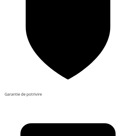
Garantie de potrivire