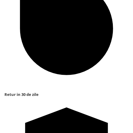
Retur in 30 de zile