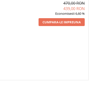
470,00 RON
439,00 RON
Economisesti 6,60 %
CUMPARA-LE IMPREUNA