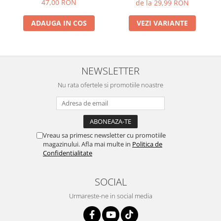
47,00 RON
de la 29,99 RON
VEZI VARIANTE
ADAUGA IN COS
NEWSLETTER
Nu rata ofertele si promotiile noastre
Vreau sa primesc newsletter cu promotiile
magazinului. Afla mai multe in
Politica de
Confidentialitate
SOCIAL
Urmareste-ne in social media