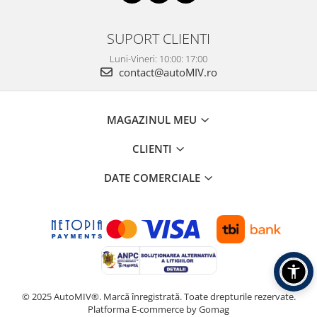
SUPORT CLIENTI
Luni-Vineri: 10:00: 17:00
contact@autoMIV.ro
MAGAZINUL MEU
CLIENTI
DATE COMERCIALE
© 2025 AutoMIV®. Marcă înregistrată. Toate drepturile rezervate.
Platforma E-commerce by Gomag