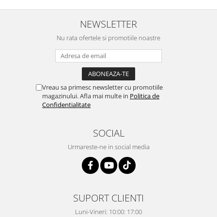
NEWSLETTER
Nu rata ofertele si promotiile noastre
Vreau sa primesc newsletter cu promotiile
magazinului. Afla mai multe in
Politica de
Confidentialitate
SOCIAL
Urmareste-ne in social media
SUPORT CLIENTI
Luni-Vineri: 10:00: 17:00