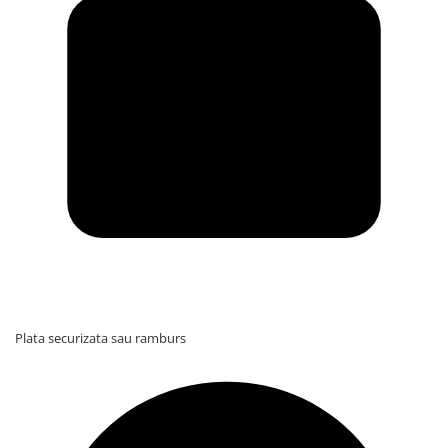
Plata securizata sau ramburs