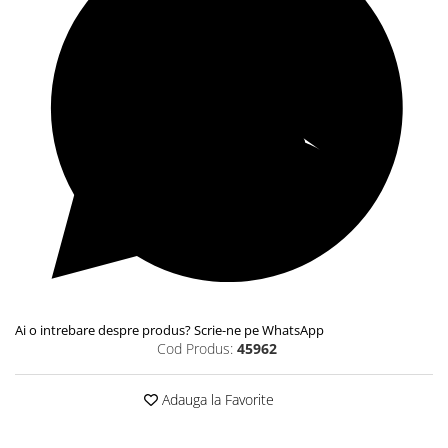
Ai o intrebare despre produs? Scrie-ne pe WhatsApp
Cod Produs:
45962
Adauga la Favorite