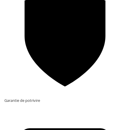
Garantie de potrivire