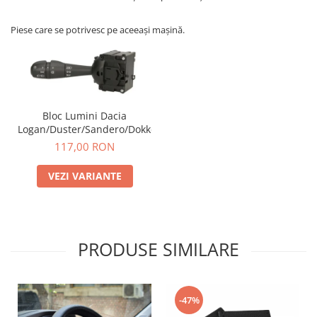
Piese care se potrivesc pe aceeași mașină.
Bloc Lumini Dacia
Logan/Duster/Sandero/Dokker
117,00 RON
VEZI VARIANTE
PRODUSE SIMILARE
-47%