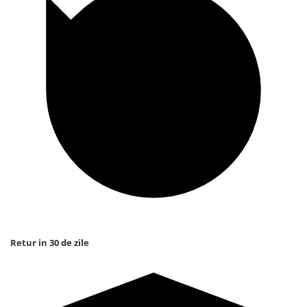
Retur in 30 de zile