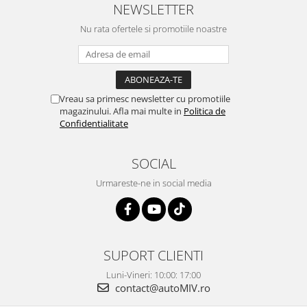
NEWSLETTER
Nu rata ofertele si promotiile noastre
Vreau sa primesc newsletter cu promotiile
magazinului. Afla mai multe in
Politica de
Confidentialitate
SOCIAL
Urmareste-ne in social media
SUPORT CLIENTI
Luni-Vineri: 10:00: 17:00
contact@autoMIV.ro