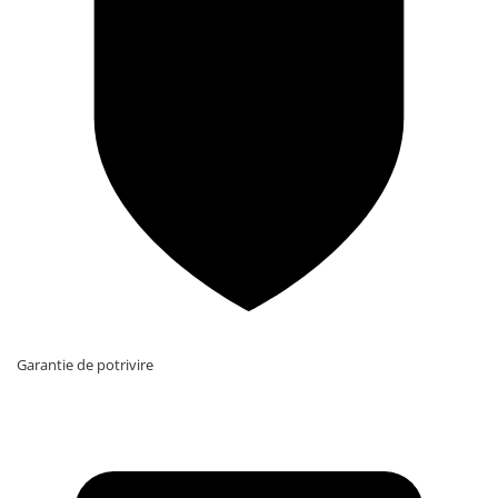
Garantie de potrivire