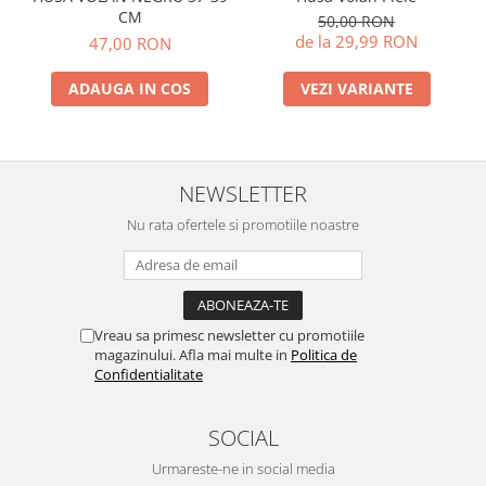
CM
50,00 RON
de la 29,99 RON
47,00 RON
VEZI VARIANTE
ADAUGA IN COS
NEWSLETTER
Nu rata ofertele si promotiile noastre
Vreau sa primesc newsletter cu promotiile
magazinului. Afla mai multe in
Politica de
Confidentialitate
SOCIAL
Urmareste-ne in social media