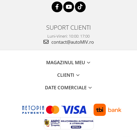
SUPORT CLIENTI
Luni-Vineri: 10:00: 17:00
contact@autoMIV.ro
MAGAZINUL MEU
CLIENTI
DATE COMERCIALE