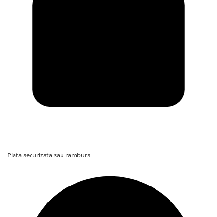
Plata securizata sau ramburs