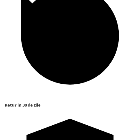
Retur in 30 de zile