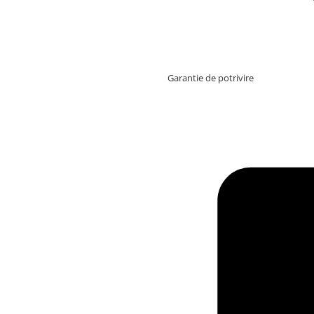
Garantie de potrivire