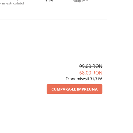
mulțumit.
rimesti coletul
99,00 RON
68,00 RON
Economisești 31,31%
CUMPARA-LE IMPREUNA