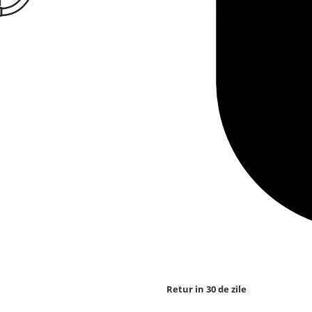
Retur in 30 de zile