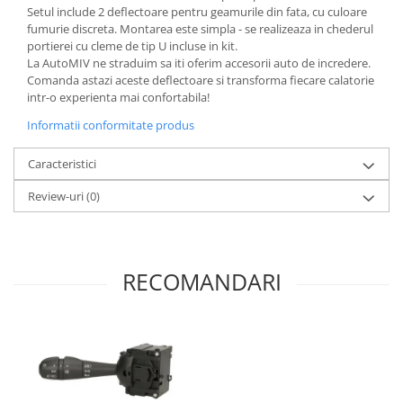
Setul include 2 deflectoare pentru geamurile din fata, cu culoare
fumurie discreta. Montarea este simpla - se realizeaza in chederul
portierei cu cleme de tip U incluse in kit.
La AutoMIV ne straduim sa iti oferim accesorii auto de incredere.
Comanda astazi aceste deflectoare si transforma fiecare calatorie
intr-o experienta mai confortabila!
Informatii conformitate produs
Caracteristici
Review-uri
(0)
RECOMANDARI