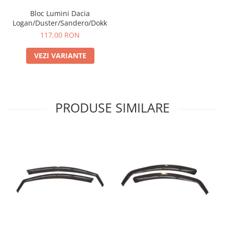
Bloc Lumini Dacia
Logan/Duster/Sandero/Dokker
117,00 RON
VEZI VARIANTE
PRODUSE SIMILARE