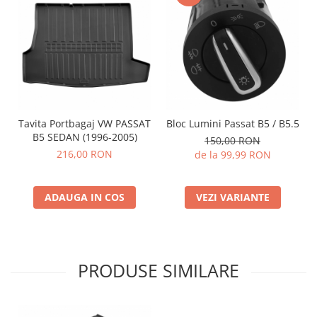
Tavita Portbagaj VW PASSAT
Bloc Lumini Passat B5 / B5.5
B5 SEDAN (1996-2005)
150,00 RON
216,00 RON
de la 99,99 RON
ADAUGA IN COS
VEZI VARIANTE
PRODUSE SIMILARE