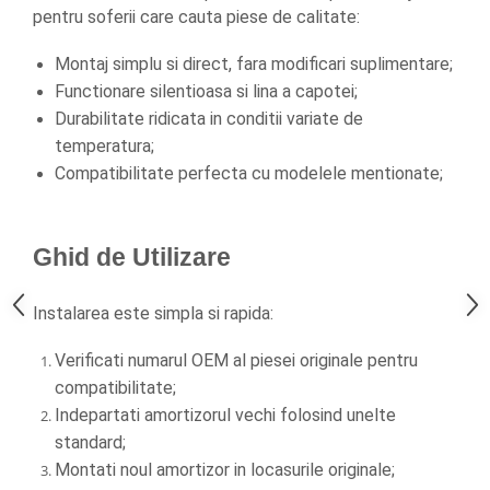
pentru soferii care cauta piese de calitate:
Montaj simplu si direct, fara modificari suplimentare;
Functionare silentioasa si lina a capotei;
Durabilitate ridicata in conditii variate de 
temperatura;
Compatibilitate perfecta cu modelele mentionate;
Ghid de Utilizare
Instalarea este simpla si rapida:
Verificati numarul OEM al piesei originale pentru 
compatibilitate;
Indepartati amortizorul vechi folosind unelte 
standard;
Montati noul amortizor in locasurile originale;