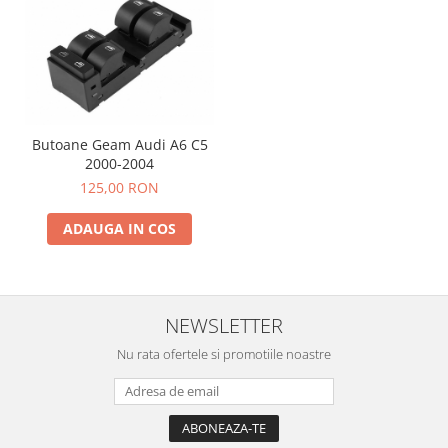
Butoane Geam Audi A6 C5
2000-2004
125,00 RON
ADAUGA IN COS
NEWSLETTER
Nu rata ofertele si promotiile noastre