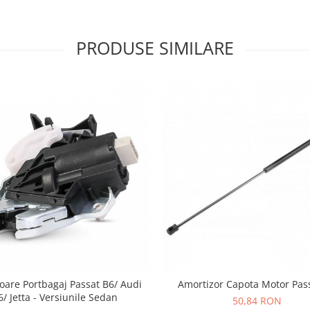
PRODUSE SIMILARE
toare Portbagaj Passat B6/ Audi
Amortizor Capota Motor Pas
6/ Jetta - Versiunile Sedan
50,84 RON