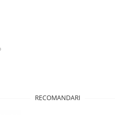
)
RECOMANDARI