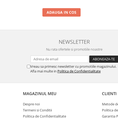
ADAUGA IN COS
NEWSLETTER
Nu rata ofertele si promotiile noastre
Vreau sa primesc newsletter cu promotiile magazinului.
Afla mai multe in
Politica de Confidentialitate
MAGAZINUL MEU
CLIENTI
Despre noi
Metode de
Termeni si Conditii
Politica d
Politica de Confidentialitate
Garantia 