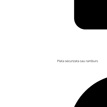
Plata securizata sau ramburs