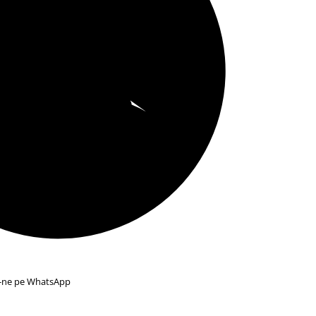
ie-ne pe WhatsApp