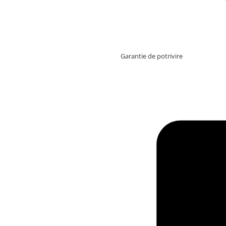
Garantie de potrivire