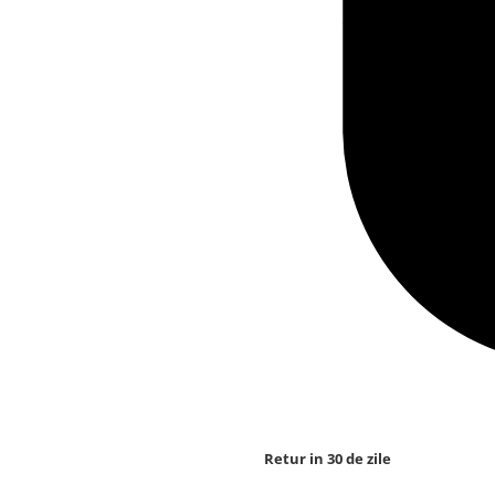
Retur in 30 de zile