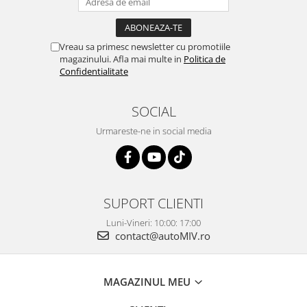
Vreau sa primesc newsletter cu promotiile
magazinului. Afla mai multe in
Politica de
Confidentialitate
SOCIAL
Urmareste-ne in social media
SUPORT CLIENTI
Luni-Vineri: 10:00: 17:00
contact@autoMIV.ro
MAGAZINUL MEU