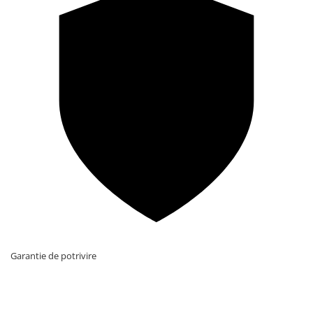
Garantie de potrivire