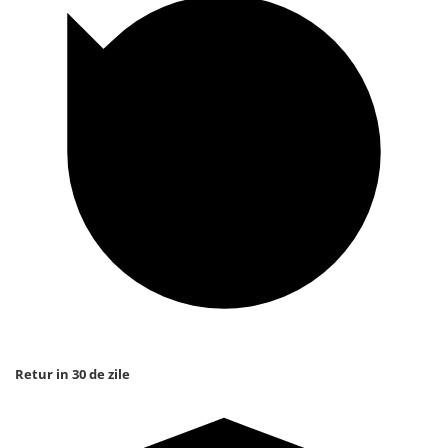
Retur in 30 de zile