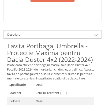
Descriere
Tavita Portbagaj Umbrella -
Protectie Maxima pentru
Dacia Duster 4x2 (2022-2024)
Protejeaza eficient portbagajul masinii tale Dacia Duster 4x2
Facelift (2022-2024) de murdarie, lichide si uzura zilnica. Aceasta
tavita de portbagaj este o solutie practica si durabila pentru a
mentine curatenia si integritatea spatiului de depozitare.
Specificatie
Detalii
Material
Cauciuc rezistent (TPE)
Culoare
Negru