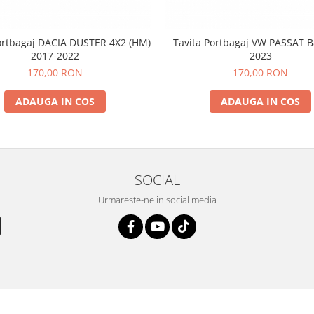
ortbagaj DACIA DUSTER 4X2 (HM)
Tavita Portbagaj VW PASSAT B
2017-2022
2023
170,00 RON
170,00 RON
ADAUGA IN COS
ADAUGA IN COS
SOCIAL
Urmareste-ne in social media