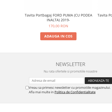
Tavita Portbagaj FORD PUMA (CU PODEA
Tavita P
INALTA) 2019-
170,00 RON
ADAUGA IN COS
NEWSLETTER
Nu rata ofertele si promotiile noastre
Vreau sa primesc newsletter cu promotiile magazinului.
Afla mai multe in
Politica de Confidentialitate