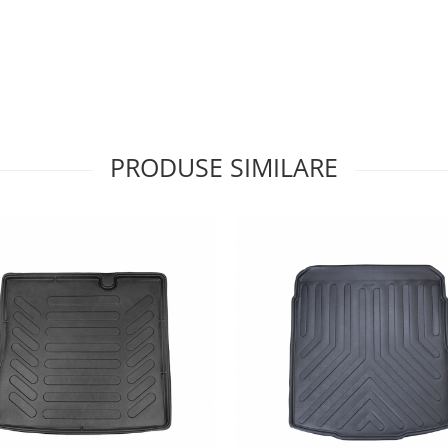
PRODUSE SIMILARE