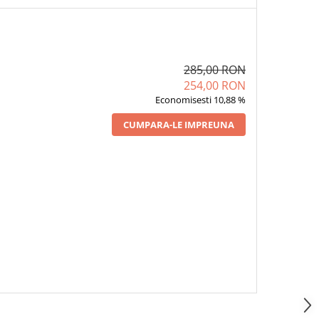
285,00 RON
254,00 RON
Economisesti 10,88 %
CUMPARA-LE IMPREUNA