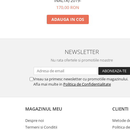
INALTA) 2019-
170,00 RON
ADAUGA IN COS
NEWSLETTER
Nu rata ofertele si promotiile noastre
Vreau sa primesc newsletter cu promotiile magazinului.
Afla mai multe in
Politica de Confidentialitate
MAGAZINUL MEU
CLIENTI
Despre noi
Metode de
Termeni si Conditii
Politica d