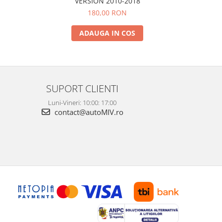
VERSION 2010-2018
180,00 RON
ADAUGA IN COS
SUPORT CLIENTI
Luni-Vineri: 10:00: 17:00
contact@autoMIV.ro