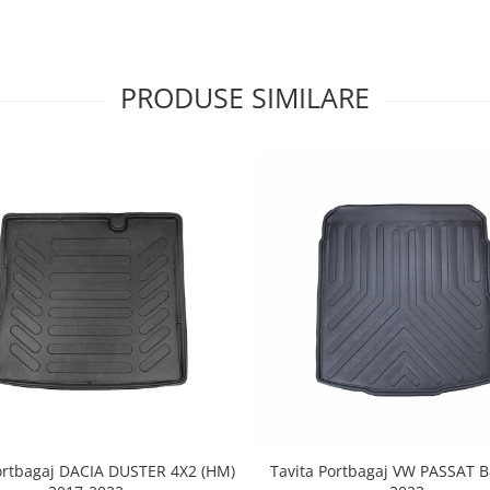
PRODUSE SIMILARE
ortbagaj DACIA DUSTER 4X2 (HM)
Tavita Portbagaj VW PASSAT B