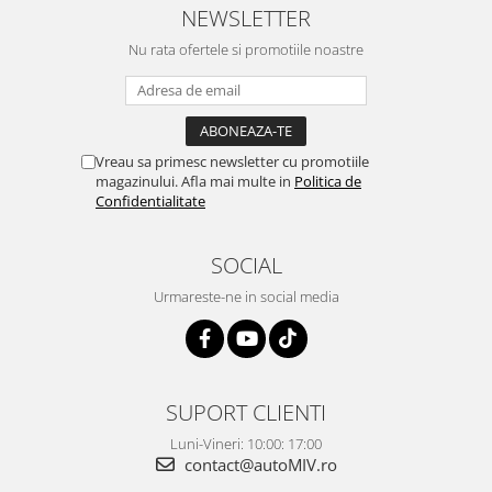
NEWSLETTER
Nu rata ofertele si promotiile noastre
Vreau sa primesc newsletter cu promotiile
magazinului. Afla mai multe in
Politica de
Confidentialitate
SOCIAL
Urmareste-ne in social media
SUPORT CLIENTI
Luni-Vineri: 10:00: 17:00
contact@autoMIV.ro