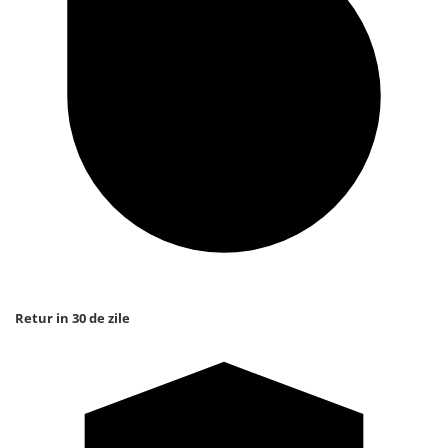
Retur in 30 de zile