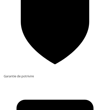
Garantie de potrivire