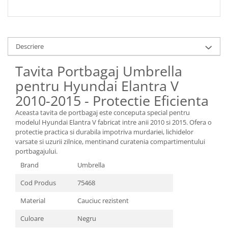
Descriere
Tavita Portbagaj Umbrella
pentru Hyundai Elantra V
2010-2015 - Protectie Eficienta
Aceasta tavita de portbagaj este conceputa special pentru
modelul Hyundai Elantra V fabricat intre anii 2010 si 2015. Ofera o
protectie practica si durabila impotriva murdariei, lichidelor
varsate si uzurii zilnice, mentinand curatenia compartimentului
portbagajului.
Brand
Umbrella
Cod Produs
75468
Material
Cauciuc rezistent
Culoare
Negru