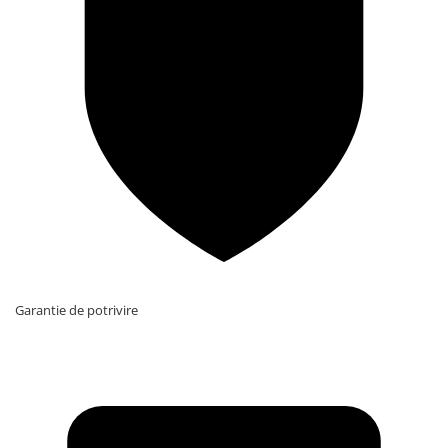
Garantie de potrivire