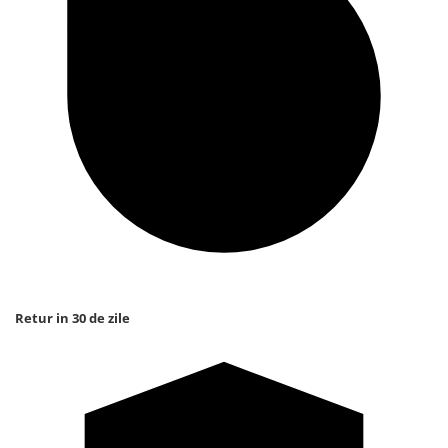
Retur in 30 de zile