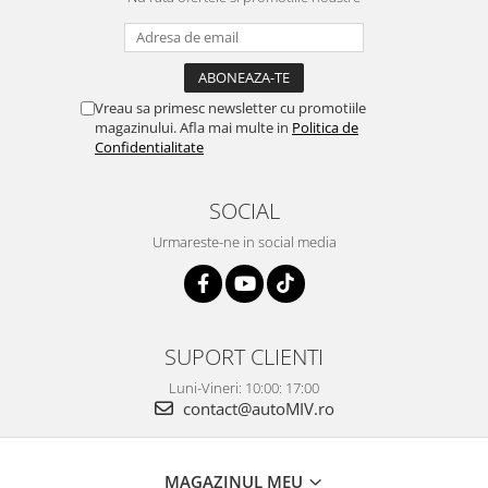
Vreau sa primesc newsletter cu promotiile
magazinului. Afla mai multe in
Politica de
Confidentialitate
SOCIAL
Urmareste-ne in social media
SUPORT CLIENTI
Luni-Vineri: 10:00: 17:00
contact@autoMIV.ro
MAGAZINUL MEU