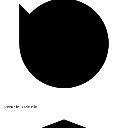
Retur in 30 de zile