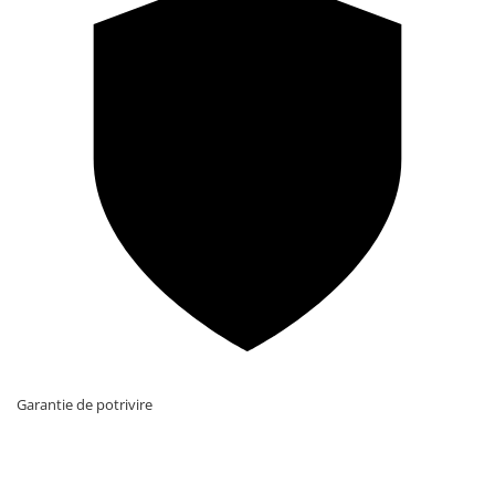
Garantie de potrivire