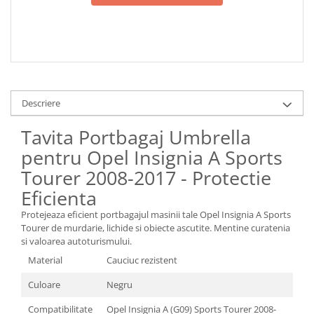
Descriere
Tavita Portbagaj Umbrella
pentru Opel Insignia A Sports
Tourer 2008-2017 - Protectie
Eficienta
Protejeaza eficient portbagajul masinii tale Opel Insignia A Sports
Tourer de murdarie, lichide si obiecte ascutite. Mentine curatenia
si valoarea autoturismului.
Material
Cauciuc rezistent
Culoare
Negru
Compatibilitate
Opel Insignia A (G09) Sports Tourer 2008-