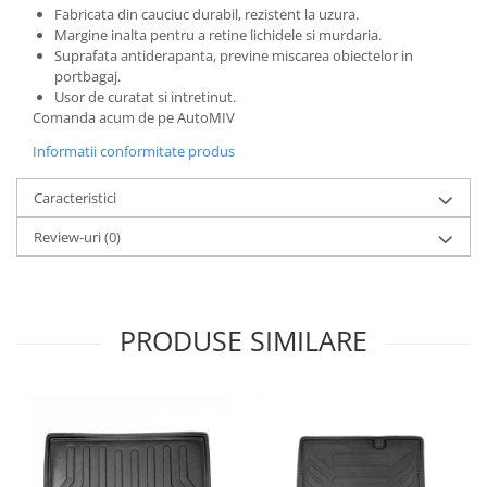
Fabricata din cauciuc durabil, rezistent la uzura.
Margine inalta pentru a retine lichidele si murdaria.
Suprafata antiderapanta, previne miscarea obiectelor in
portbagaj.
Usor de curatat si intretinut.
Comanda acum de pe AutoMIV
Informatii conformitate produs
Caracteristici
Review-uri
(0)
PRODUSE SIMILARE