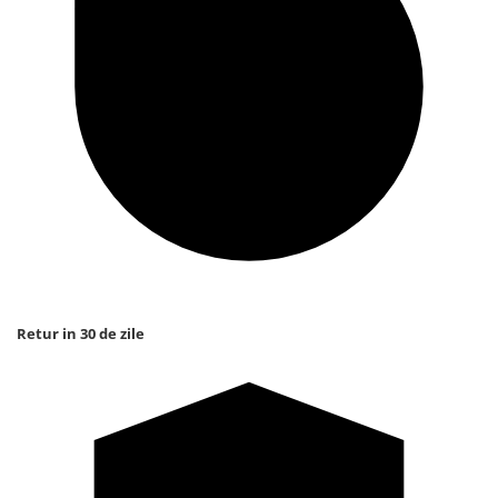
Retur in 30 de zile