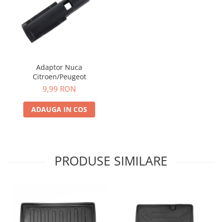
Adaptor Nuca
Citroen/Peugeot
9,99 RON
ADAUGA IN COS
PRODUSE SIMILARE