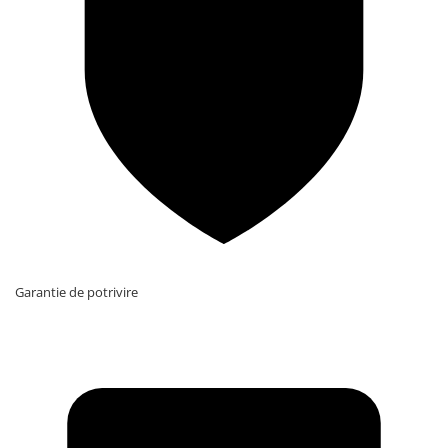
Garantie de potrivire