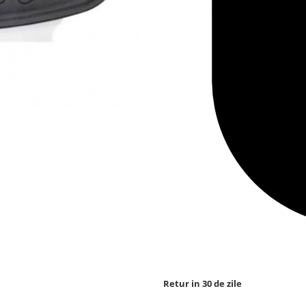
Retur in 30 de zile