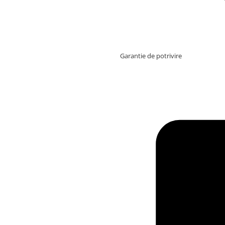
Garantie de potrivire