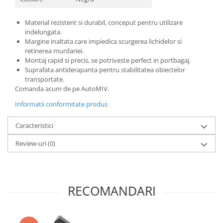
Material rezistent si durabil, conceput pentru utilizare
indelungata.
Margine inaltata care impiedica scurgerea lichidelor si
retinerea murdariei.
Montaj rapid si precis, se potriveste perfect in portbagaj.
Suprafata antiderapanta pentru stabilitatea obiectelor
transportate.
Comanda acum de pe AutoMIV.
Informatii conformitate produs
Caracteristici
Review-uri
(0)
RECOMANDARI