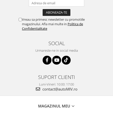
Vreau sa primesc newsletter cu promotiile
magazinului. Afla mai multe in
Politica de
Confidentialitate
SOCIAL
Urmareste-ne in social media
SUPORT CLIENTI
Luni-Vineri: 10:00: 17:00
contact@autoMIV.ro
MAGAZINUL MEU