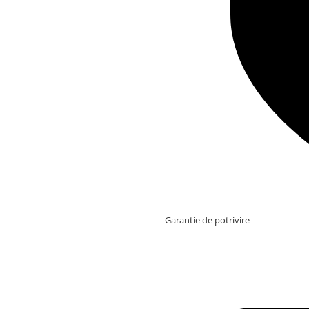
Garantie de potrivire