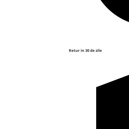
Retur in 30 de zile