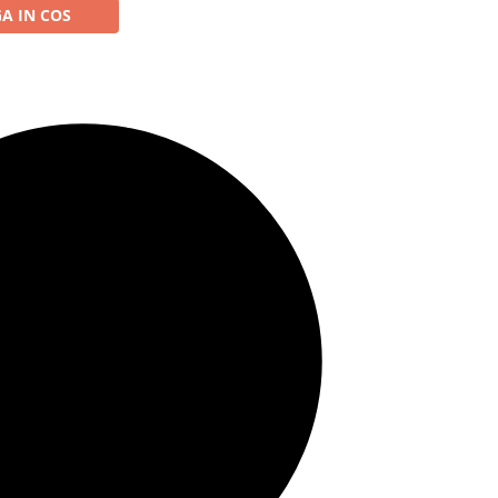
A IN COS