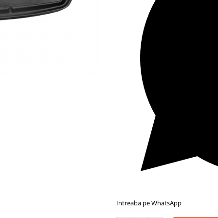
Intreaba pe WhatsApp