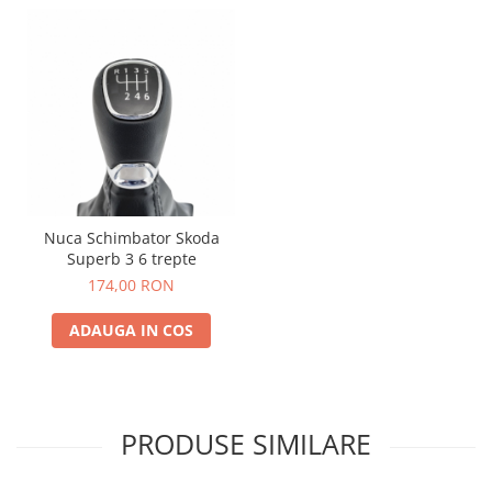
Nuca Schimbator Skoda
Superb 3 6 trepte
174,00 RON
ADAUGA IN COS
PRODUSE SIMILARE