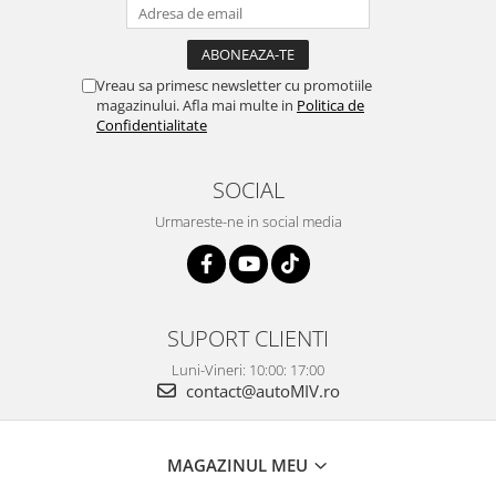
Vreau sa primesc newsletter cu promotiile
magazinului. Afla mai multe in
Politica de
Confidentialitate
SOCIAL
Urmareste-ne in social media
SUPORT CLIENTI
Luni-Vineri: 10:00: 17:00
contact@autoMIV.ro
MAGAZINUL MEU