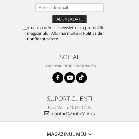
Vreau sa primesc newsletter cu promotiile
magazinului. Afla mai multe in
Politica de
Confidentialitate
SOCIAL
Urmareste-ne in social media
SUPORT CLIENTI
Luni-Vineri: 10:00: 17:00
contact@autoMIV.ro
MAGAZINUL MEU