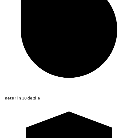
Retur in 30 de zile