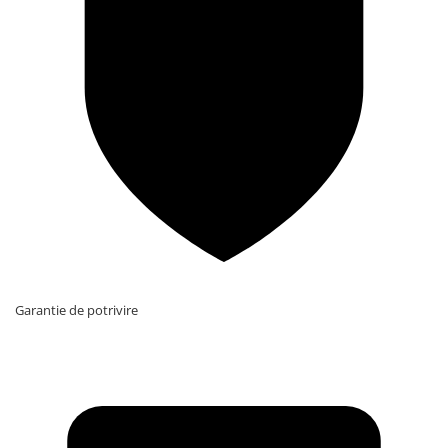
Garantie de potrivire