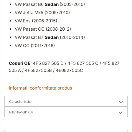
VW Passat B6
Sedan
(2005-2010)
VW Jetta Mk5 (2005-2010)
VW Eos (2006-2015)
VW Passat CC (2008-2012)
VW Passat B7
Sedan
(2010-2014)
VW CC (2011-2016)
Coduri OE:
4F5 827 505 D / 4F5 827 505 C / 4F5 827
505 A / 4F5827505B / 4E0827505C
Informatii conformitate produs
Caracteristici
Review-uri
(0)