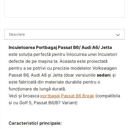
Descriere
Incuietoarea Portbagaj Passat B6/ Audi A6/ Jetta
este soluția perfectă pentru înlocuirea unei încuietori
defecte de pe mașina ta. Aceasta este proiectată
pentru a se potrivi cu precizie modelelor Volkswagen
Passat B6, Audi A6 și Jetta (doar versiunile
sedan
) și
este fabricată din materiale durabile pentru o
funcționare de lungă durată.
Vezi și broasca
portbagaj Passat B6 Break
(compatibila
si cu Golf 5, Passat B6/B7 Variant)
Caracteristici principale: