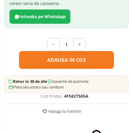
cerem seria de caroserie.
Intreaba pe WhatsApp
ADAUGA IN COS
Retur in 30 de zile
Garantie de potrivire
Plata securizata sau ramburs
Cod Produs:
4F5827505A
Adauga la Favorite