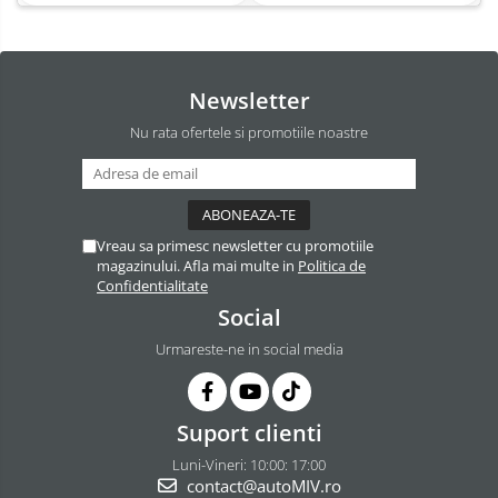
Newsletter
Nu rata ofertele si promotiile noastre
Vreau sa primesc newsletter cu promotiile
magazinului. Afla mai multe in
Politica de
Confidentialitate
Social
Urmareste-ne in social media
Suport clienti
Luni-Vineri: 10:00: 17:00
contact@autoMIV.ro