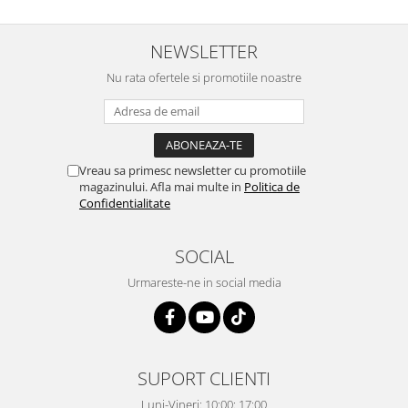
NEWSLETTER
Nu rata ofertele si promotiile noastre
Vreau sa primesc newsletter cu promotiile
magazinului. Afla mai multe in
Politica de
Confidentialitate
SOCIAL
Urmareste-ne in social media
SUPORT CLIENTI
Luni-Vineri: 10:00: 17:00