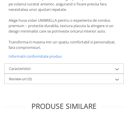
pe volanul curatat anterior, asigurand o fixare precisa fara
necesitatea unor ajustari repetate.
Alege husa volan UMBRELLA pentru o experienta de condus
premium – protectie durabila, textura placuta la atingere si un
design minimalist care se potriveste oricarui interior auto.
Transforma-ti masina intr-un spațiu comfortabil si personalizat,
fara compromisuri.
Informatii conformitate produs
Caracteristici
Review-uri
(0)
PRODUSE SIMILARE