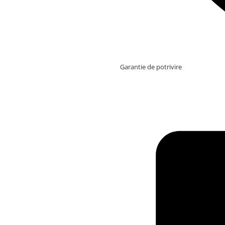
Garantie de potrivire