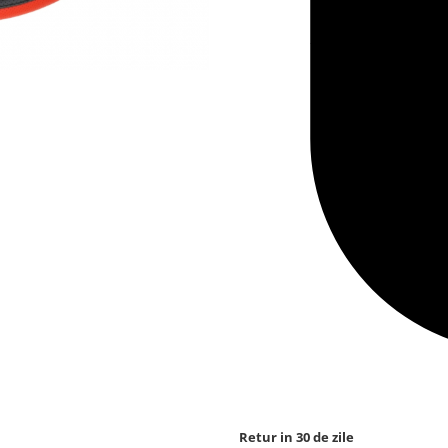
Retur in 30 de zile