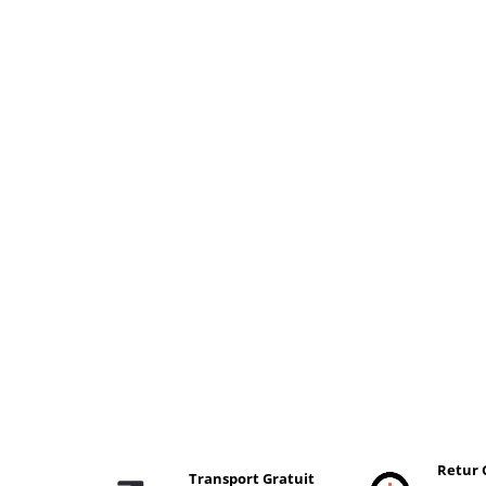
Retur 
Transport Gratuit