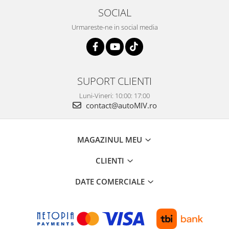
SOCIAL
Urmareste-ne in social media
SUPORT CLIENTI
Luni-Vineri: 10:00: 17:00
contact@autoMIV.ro
MAGAZINUL MEU
CLIENTI
DATE COMERCIALE