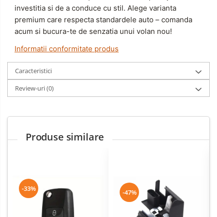
investitia si de a conduce cu stil. Alege varianta
premium care respecta standardele auto – comanda
acum si bucura-te de senzatia unui volan nou!
Informatii conformitate produs
Caracteristici
Review-uri
(0)
Produse similare
-33%
-47%