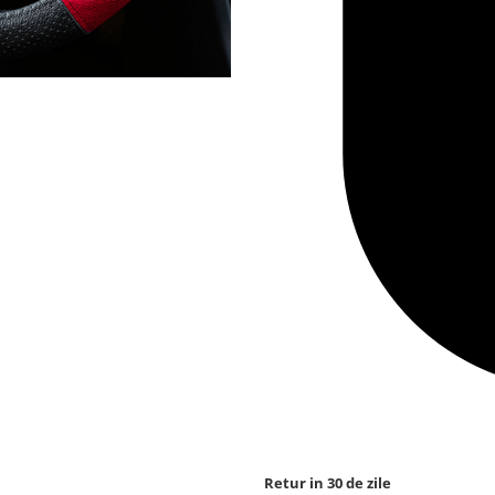
Retur in 30 de zile