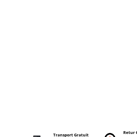
Retur 
Transport Gratuit