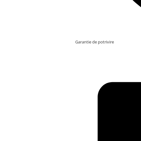
Garantie de potrivire