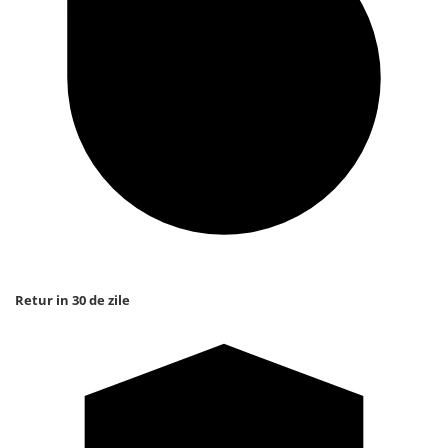
Retur in 30 de zile