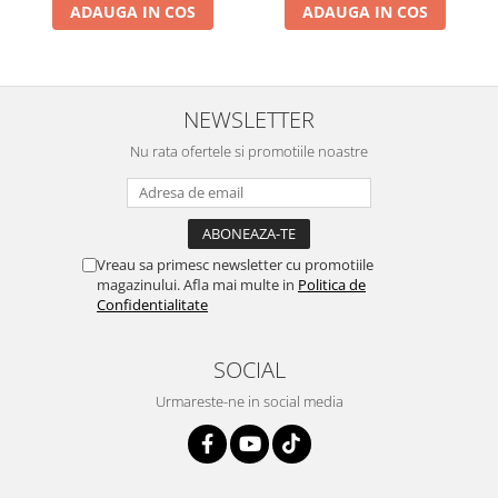
ADAUGA IN COS
ADAUGA IN COS
NEWSLETTER
Nu rata ofertele si promotiile noastre
Vreau sa primesc newsletter cu promotiile
magazinului. Afla mai multe in
Politica de
Confidentialitate
SOCIAL
Urmareste-ne in social media