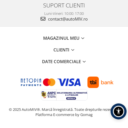
SUPORT CLIENTI
Luni-Vineri: 10:00: 17:00
contact@autoMIV.ro
MAGAZINUL MEU
CLIENTI
DATE COMERCIALE
© 2025 AutoMIV®. Marcă înregistrată. Toate drepturile rezervate.
Platforma E-commerce by Gomag