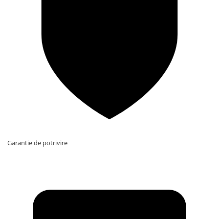
Garantie de potrivire