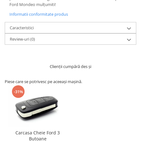
Ford Mondeo mulțumiti!
Informatii conformitate produs
Caracteristici
Review-uri
(0)
Clienții cumpără des și
Piese care se potrivesc pe aceeași mașină.
-31%
Carcasa Cheie Ford 3
Butoane