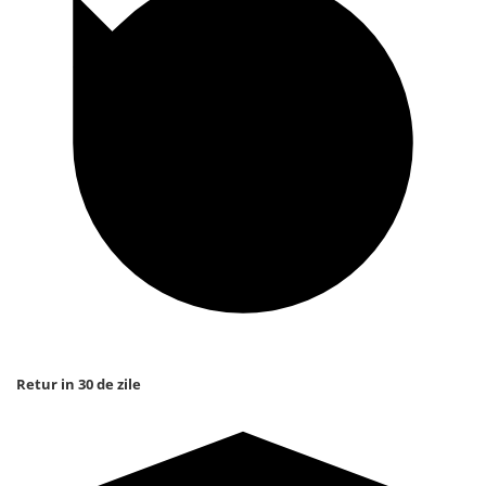
Retur in 30 de zile