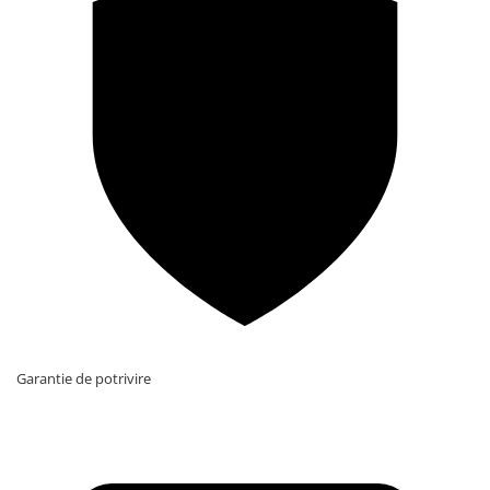
Garantie de potrivire