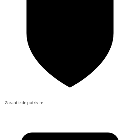
Garantie de potrivire