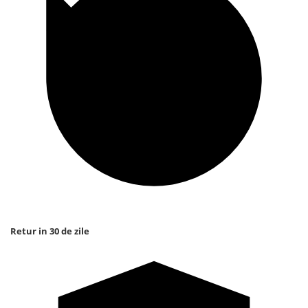
Retur in 30 de zile