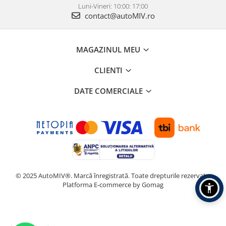
Luni-Vineri: 10:00: 17:00
contact@autoMIV.ro
MAGAZINUL MEU
CLIENTI
DATE COMERCIALE
© 2025 AutoMIV®. Marcă înregistrată. Toate drepturile rezervate.
Platforma E-commerce by Gomag