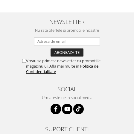
NEWSLETTER
Nu rata ofertele si promotiile noastre
Vreau sa primesc newsletter cu promotiile
magazinului. Afla mai multe in
Politica de
Confidentialitate
SOCIAL
Urmareste-ne in social media
SUPORT CLIENTI