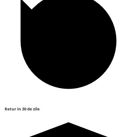
Retur in 30 de zile