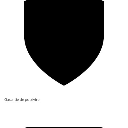
Garantie de potrivire