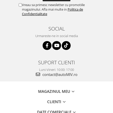
Vreau sa primesc newsletter cu promotiile
magazinului. Afla mai multe in
Politica de
Confidentialitate
SOCIAL
Urmareste-ne in social media
SUPORT CLIENTI
Luni-Vineri: 10:00: 17:00
contact@autoMIV.ro
MAGAZINUL MEU
CLIENTI
DATE COMERCIALE