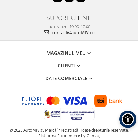
SUPORT CLIENTI
Luni-Vineri: 10:00: 17:00
contact@autoMIV.ro
MAGAZINUL MEU
CLIENTI
DATE COMERCIALE
© 2025 AutoMIV®. Marcă înregistrată. Toate drepturile rezervate.
Platforma E-commerce by Gomag