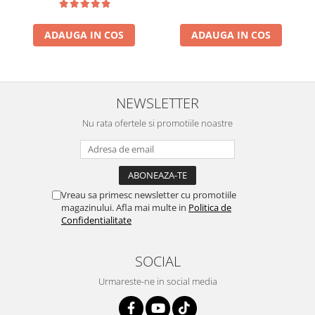
ADAUGA IN COS
ADAUGA IN COS
NEWSLETTER
Nu rata ofertele si promotiile noastre
Vreau sa primesc newsletter cu promotiile
magazinului. Afla mai multe in
Politica de
Confidentialitate
SOCIAL
Urmareste-ne in social media