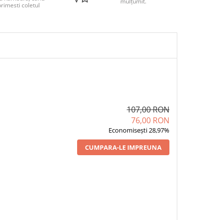
mulțumit.
rimesti coletul
107,00 RON
76,00 RON
Economisești 28,97%
CUMPARA-LE IMPREUNA