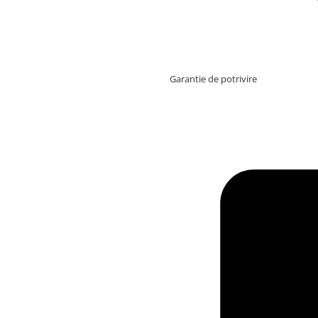
Garantie de potrivire