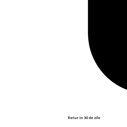
Retur in 30 de zile