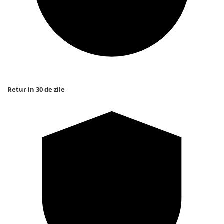
Retur in 30 de zile