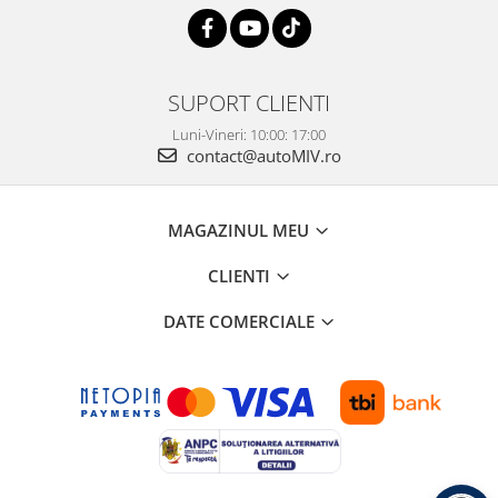
SUPORT CLIENTI
Luni-Vineri: 10:00: 17:00
contact@autoMIV.ro
MAGAZINUL MEU
CLIENTI
DATE COMERCIALE