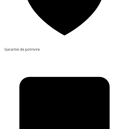
Garantie de potrivire