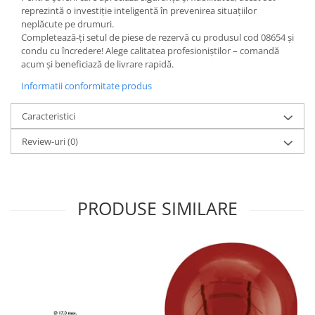
reprezintă o investiție inteligentă în prevenirea situațiilor
neplăcute pe drumuri.
Completează-ți setul de piese de rezervă cu produsul cod 08654 și
condu cu încredere! Alege calitatea profesioniștilor – comandă
acum și beneficiază de livrare rapidă.
Informatii conformitate produs
Caracteristici
Review-uri
(0)
PRODUSE SIMILARE